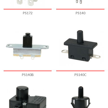
PS172
PS140
PS140B
PS140C