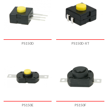
PS150D
PS150D-XT
PS150E
PS150F