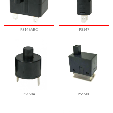
PS146ABC
PS147
PS150A
PS150C