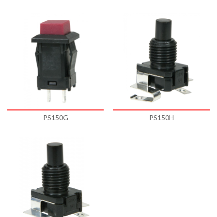
PS150G
PS150H