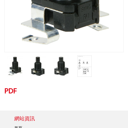
PDF
網站資訊
首頁