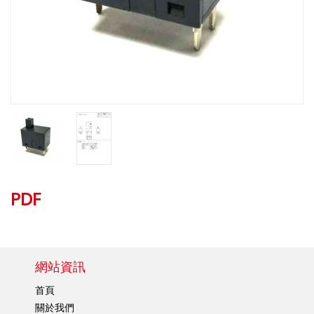
PDF
網站資訊
首頁
關於我們