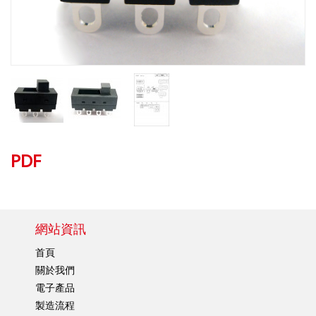
PDF
網站資訊
首頁
關於我們
電子產品
製造流程